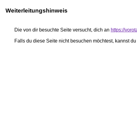
Weiterleitungshinweis
Die von dir besuchte Seite versucht, dich an
https://voro
Falls du diese Seite nicht besuchen möchtest, kannst d