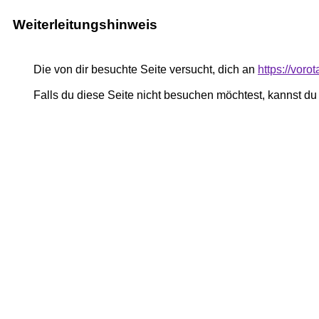
Weiterleitungshinweis
Die von dir besuchte Seite versucht, dich an
https://voro
Falls du diese Seite nicht besuchen möchtest, kannst d