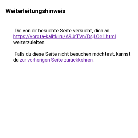
Weiterleitungshinweis
Die von dir besuchte Seite versucht, dich an
https://vorota-kalitki.ru/A9JrTVn/DsjLOe1.html
weiterzuleiten.
Falls du diese Seite nicht besuchen möchtest, kannst
du
zur vorherigen Seite zurückkehren
.