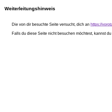
Weiterleitungshinweis
Die von dir besuchte Seite versucht, dich an
https://voro
Falls du diese Seite nicht besuchen möchtest, kannst d