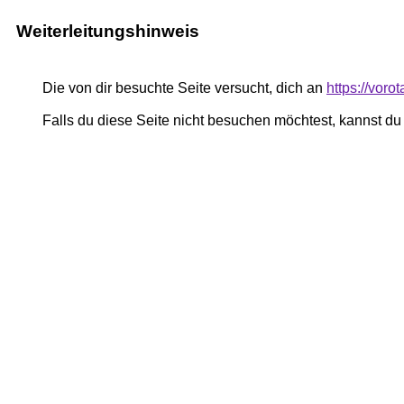
Weiterleitungshinweis
Die von dir besuchte Seite versucht, dich an
https://vor
Falls du diese Seite nicht besuchen möchtest, kannst d