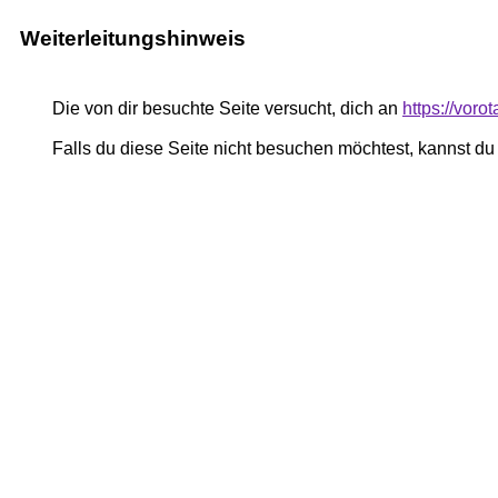
Weiterleitungshinweis
Die von dir besuchte Seite versucht, dich an
https://vor
Falls du diese Seite nicht besuchen möchtest, kannst d