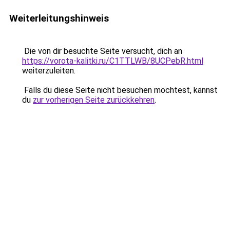
Weiterleitungshinweis
Die von dir besuchte Seite versucht, dich an
https://vorota-kalitki.ru/C1TTLWB/8UCPebR.html
weiterzuleiten.
Falls du diese Seite nicht besuchen möchtest, kannst
du
zur vorherigen Seite zurückkehren
.