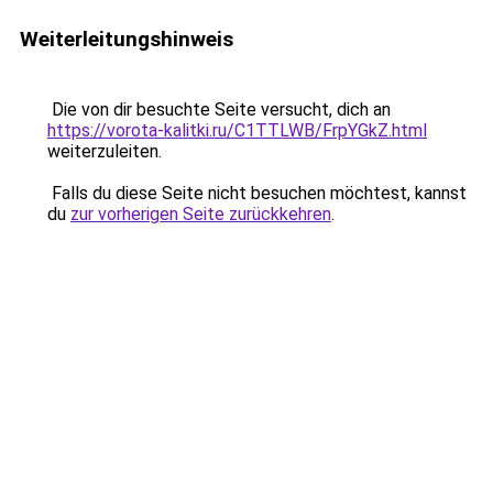
Weiterleitungshinweis
Die von dir besuchte Seite versucht, dich an
https://vorota-kalitki.ru/C1TTLWB/FrpYGkZ.html
weiterzuleiten.
Falls du diese Seite nicht besuchen möchtest, kannst
du
zur vorherigen Seite zurückkehren
.