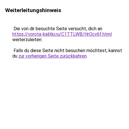
Weiterleitungshinweis
Die von dir besuchte Seite versucht, dich an
https://vorota-kalitki.ru/C1TTLWB/HrOcv6f.html
weiterzuleiten.
Falls du diese Seite nicht besuchen möchtest, kannst
du
zur vorherigen Seite zurückkehren
.