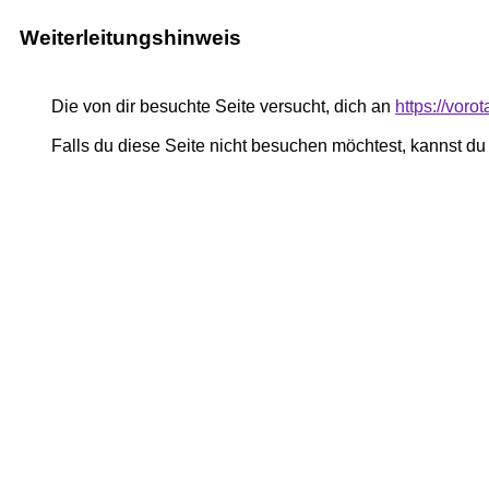
Weiterleitungshinweis
Die von dir besuchte Seite versucht, dich an
https://voro
Falls du diese Seite nicht besuchen möchtest, kannst d