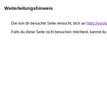
Weiterleitungshinweis
Die von dir besuchte Seite versucht, dich an
https://voro
Falls du diese Seite nicht besuchen möchtest, kannst d