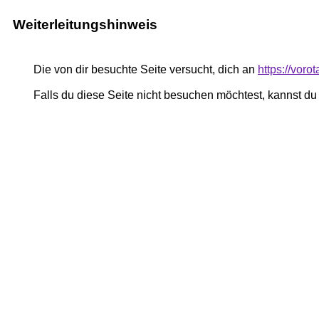
Weiterleitungshinweis
Die von dir besuchte Seite versucht, dich an
https://vor
Falls du diese Seite nicht besuchen möchtest, kannst d