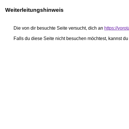
Weiterleitungshinweis
Die von dir besuchte Seite versucht, dich an
https://vor
Falls du diese Seite nicht besuchen möchtest, kannst d