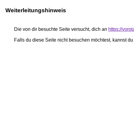
Weiterleitungshinweis
Die von dir besuchte Seite versucht, dich an
https://voro
Falls du diese Seite nicht besuchen möchtest, kannst d