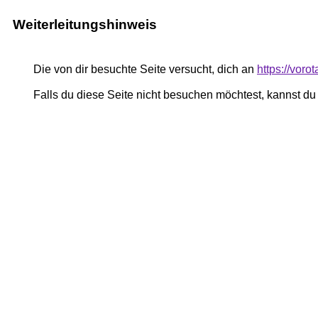
Weiterleitungshinweis
Die von dir besuchte Seite versucht, dich an
https://voro
Falls du diese Seite nicht besuchen möchtest, kannst d