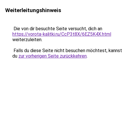
Weiterleitungshinweis
Die von dir besuchte Seite versucht, dich an
https://vorota-kalitki.ru/CcP3t8X/6EZ5K4X.html
weiterzuleiten.
Falls du diese Seite nicht besuchen möchtest, kannst
du
zur vorherigen Seite zurückkehren
.