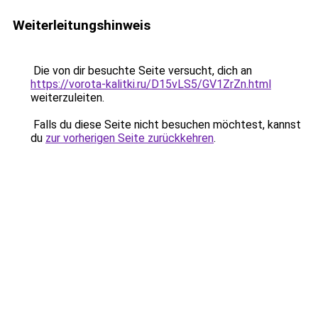
Weiterleitungshinweis
Die von dir besuchte Seite versucht, dich an
https://vorota-kalitki.ru/D15vLS5/GV1ZrZn.html
weiterzuleiten.
Falls du diese Seite nicht besuchen möchtest, kannst
du
zur vorherigen Seite zurückkehren
.