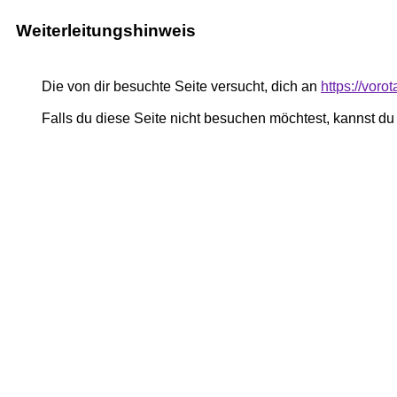
Weiterleitungshinweis
Die von dir besuchte Seite versucht, dich an
https://vor
Falls du diese Seite nicht besuchen möchtest, kannst d