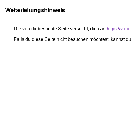
Weiterleitungshinweis
Die von dir besuchte Seite versucht, dich an
https://voro
Falls du diese Seite nicht besuchen möchtest, kannst d