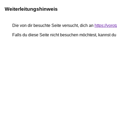
Weiterleitungshinweis
Die von dir besuchte Seite versucht, dich an
https://voro
Falls du diese Seite nicht besuchen möchtest, kannst d