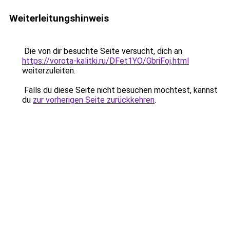
Weiterleitungshinweis
Die von dir besuchte Seite versucht, dich an
https://vorota-kalitki.ru/DFet1YO/GbriFoj.html
weiterzuleiten.
Falls du diese Seite nicht besuchen möchtest, kannst
du
zur vorherigen Seite zurückkehren
.