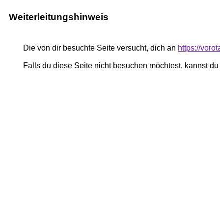
Weiterleitungshinweis
Die von dir besuchte Seite versucht, dich an
https://vor
Falls du diese Seite nicht besuchen möchtest, kannst d