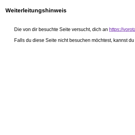
Weiterleitungshinweis
Die von dir besuchte Seite versucht, dich an
https://voro
Falls du diese Seite nicht besuchen möchtest, kannst d