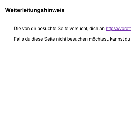
Weiterleitungshinweis
Die von dir besuchte Seite versucht, dich an
https://vor
Falls du diese Seite nicht besuchen möchtest, kannst d