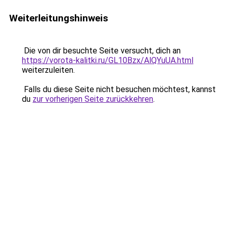
Weiterleitungshinweis
Die von dir besuchte Seite versucht, dich an
https://vorota-kalitki.ru/GL10Bzx/AlQYuUA.html
weiterzuleiten.
Falls du diese Seite nicht besuchen möchtest, kannst
du
zur vorherigen Seite zurückkehren
.