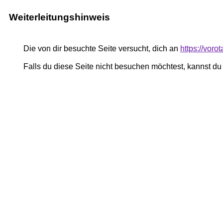
Weiterleitungshinweis
Die von dir besuchte Seite versucht, dich an
https://vor
Falls du diese Seite nicht besuchen möchtest, kannst d