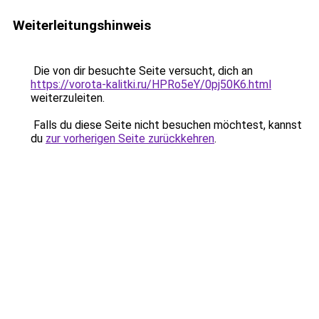
Weiterleitungshinweis
Die von dir besuchte Seite versucht, dich an
https://vorota-kalitki.ru/HPRo5eY/0pj50K6.html
weiterzuleiten.
Falls du diese Seite nicht besuchen möchtest, kannst
du
zur vorherigen Seite zurückkehren
.