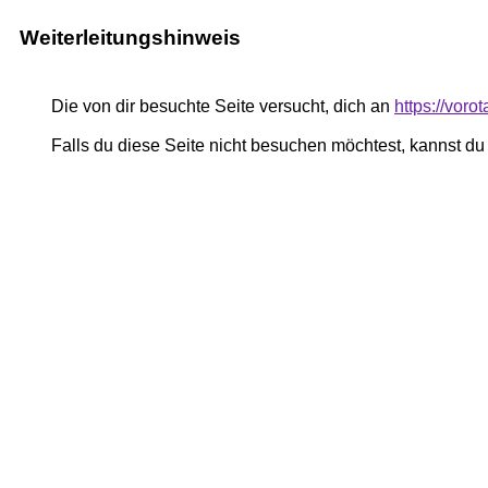
Weiterleitungshinweis
Die von dir besuchte Seite versucht, dich an
https://vor
Falls du diese Seite nicht besuchen möchtest, kannst d