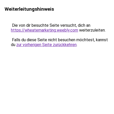
Weiterleitungshinweis
Die von dir besuchte Seite versucht, dich an
https://wheatemarketing.weebly.com
weiterzuleiten.
Falls du diese Seite nicht besuchen möchtest, kannst
du
zur vorherigen Seite zurückkehren
.