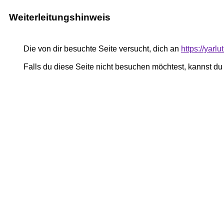
Weiterleitungshinweis
Die von dir besuchte Seite versucht, dich an
https://yar
Falls du diese Seite nicht besuchen möchtest, kannst d